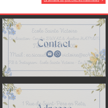
La semaine du goût chez les maternelles