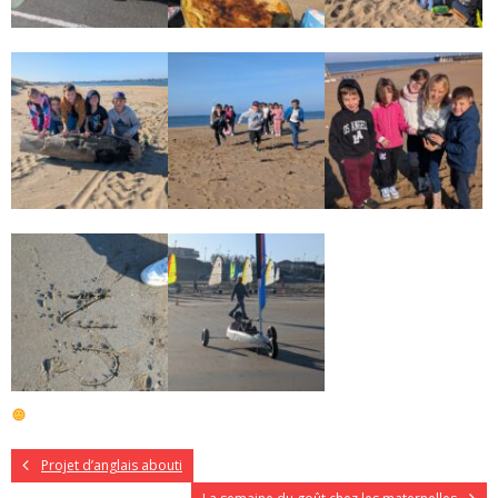
Projet d’anglais abouti