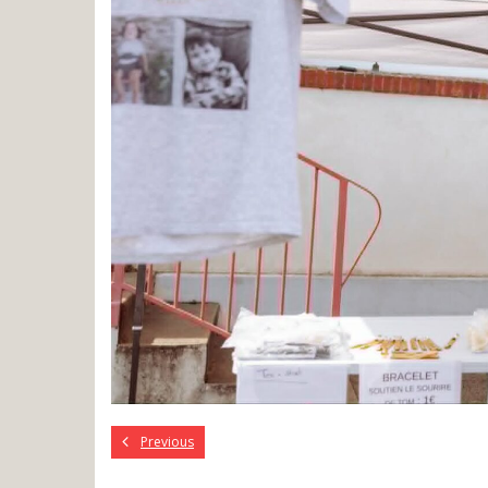
Previous