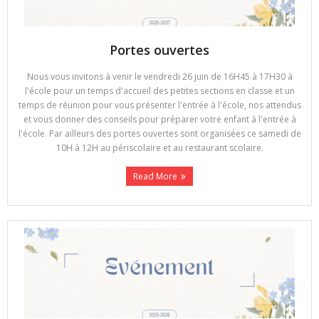
Portes ouvertes
Nous vous invitons à venir le vendredi 26 juin de 16H45 à 17H30 à
l'école pour un temps d'accueil des petites sections en classe et un
temps de réunion pour vous présenter l'entrée à l'école, nos attendus
et vous donner des conseils pour préparer votre enfant à l'entrée à
l'école. Par ailleurs des portes ouvertes sont organisées ce samedi de
10H à 12H au périscolaire et au restaurant scolaire.
Read More