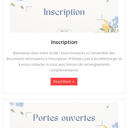
Inscription
Bienvenue dans notre école ! Vous trouverez ici l'ensemble des
documents nécessaires à l'inscription. N'hésitez pas à les télécharger et
à nous contacter si vous avez besoin de renseignements
complémentaires.
Read More