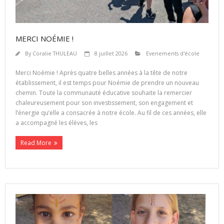
MERCI NOÉMIE !
By
Coralie THULEAU
8 juillet 2026
Evenements d'école
Merci Noémie ! Après quatre belles années à la tête de notre
établissement, il est temps pour Noémie de prendre un nouveau
chemin. Toute la communauté éducative souhaite la remercier
chaleureusement pour son investissement, son engagement et
l’énergie qu’elle a consacrée à notre école. Au fil de ces années, elle
a accompagné les élèves, les
Read More