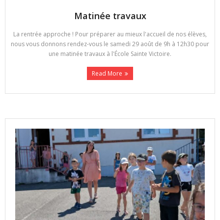
Matinée travaux
La rentrée approche ! Pour préparer au mieux l'accueil de nos élèves,
nous vous donnons rendez-vous le samedi 29 août de 9h à 12h30 pour
une matinée travaux à l'École Sainte Victoire.
Read More