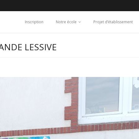
Inscription
Notre école
Projet d’établissement
ANDE LESSIVE