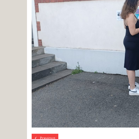
Previous