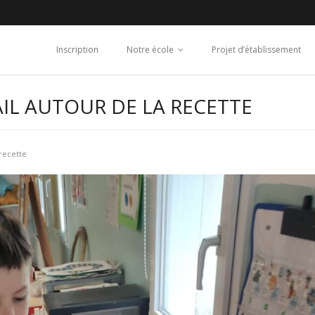
Inscription
Notre école
Projet d’établissement
IL AUTOUR DE LA RECETTE
 recette