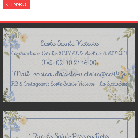
Previous