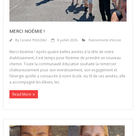
MERCI NOÉMIE !
By
Coralie THULEAU
8 juillet 2026
Evenements d'école
Merci Noémie ! Après quatre belles années à la tête de notre
établissement, il est temps pour Noémie de prendre un nouveau
chemin. Toute la communauté éducative souhaite la remercier
chaleureusement pour son investissement, son engagement et
l’énergie qu’elle a consacrée à notre école. Au fil de ces années, elle
a accompagné les élèves, les
Read More