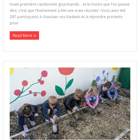
toute première randonnée gourmande… et le moins que l’on puisse
dire, c’est que l’événement a été une vraie réussite ! Vous avez été
287 participants à chausser vos baskets et à répondre présents
pour
Read More