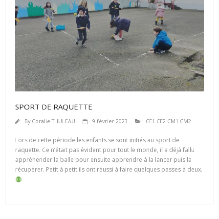
SPORT DE RAQUETTE
By
Coralie THULEAU
9 février 2023
CE1 CE2 CM1 CM2
Lors de cette période les enfants se sont initiés au sport de
raquette. Ce n’était pas évident pour tout le monde, il a déjà fallu
appréhender la balle pour ensuite apprendre à la lancer puis la
récupérer. Petit à petit ils ont réussi à faire quelques passes à deux.