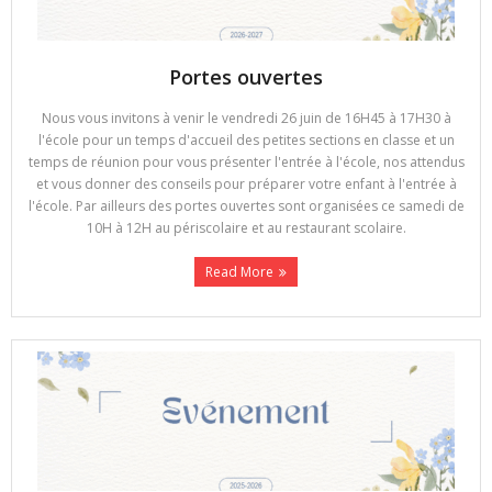
Portes ouvertes
Nous vous invitons à venir le vendredi 26 juin de 16H45 à 17H30 à
l'école pour un temps d'accueil des petites sections en classe et un
temps de réunion pour vous présenter l'entrée à l'école, nos attendus
et vous donner des conseils pour préparer votre enfant à l'entrée à
l'école. Par ailleurs des portes ouvertes sont organisées ce samedi de
10H à 12H au périscolaire et au restaurant scolaire.
Read More