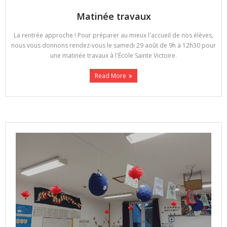
Matinée travaux
La rentrée approche ! Pour préparer au mieux l'accueil de nos élèves,
nous vous donnons rendez-vous le samedi 29 août de 9h à 12h30 pour
une matinée travaux à l'École Sainte Victoire.
Read More