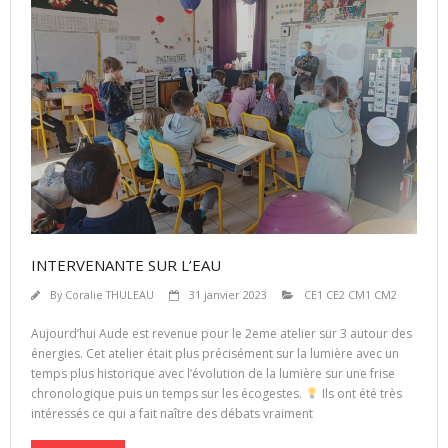
INTERVENANTE SUR L’EAU
By
Coralie THULEAU
31 janvier 2023
CE1 CE2 CM1 CM2
Aujourd’hui Aude est revenue pour le 2eme atelier sur 3 autour des
énergies. Cet atelier était plus précisément sur la lumière avec un
temps plus historique avec l’évolution de la lumière sur une frise
chronologique puis un temps sur les écogestes.
Ils ont été très
intéressés ce qui a fait naître des débats vraiment