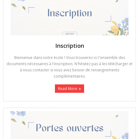
Inscription
Bienvenue dans notre école ! Vous trouverez ici l'ensemble des
documents nécessaires à l'inscription. N'hésitez pas à les télécharger et
à nous contacter si vous avez besoin de renseignements
complémentaires.
Read More