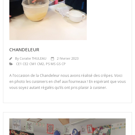
CHANDELEUR
By
Coralie THULEAU
2 février 2023
CE1 CE2 CM1 CM2
,
PS MS GS CP
A l’occasion de la Chandeleur nous avons réalisé des crêpes. Voici
en photo les cuisiniers en chef aux fourneaux ! En espérant que vous
vous soyez autant régalés qu’ils ont pris plaisir à cuisiner.