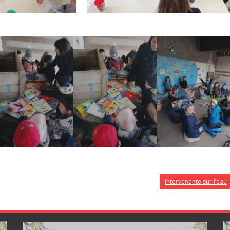
Intervenante sur l’eau